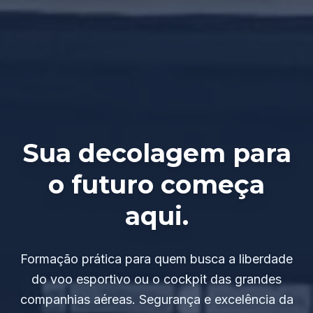
Sua decolagem para
o futuro começa
aqui.
Formação prática para quem busca a liberdade
do voo esportivo ou o cockpit das grandes
companhias aéreas. Segurança e excelência da