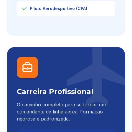
Piloto Aerodesportivo (CPA)
Carreira Profissional
O caminho completo para se tornar um
comandante de linha aérea. Formação
rigorosa e padronizada.