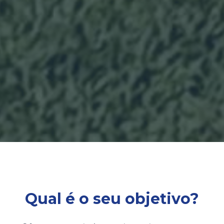
Qual é o seu objetivo?