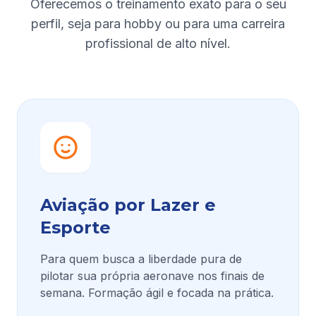
Oferecemos o treinamento exato para o seu
perfil, seja para hobby ou para uma carreira
profissional de alto nível.
Aviação por Lazer e
Esporte
Para quem busca a liberdade pura de
pilotar sua própria aeronave nos finais de
semana. Formação ágil e focada na prática.