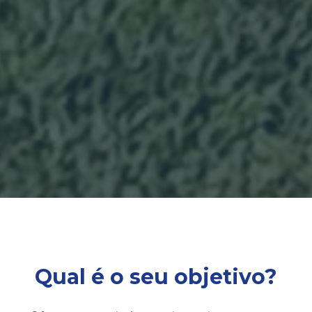
Qual é o seu objetivo?