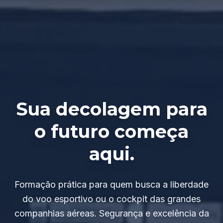
Sua decolagem para
o futuro começa
aqui.
Formação prática para quem busca a liberdade
do voo esportivo ou o cockpit das grandes
companhias aéreas. Segurança e excelência da