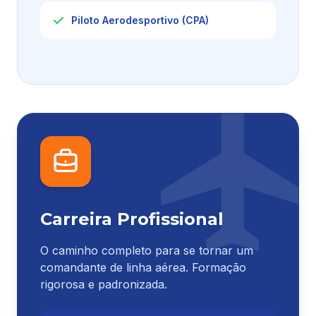
Piloto Aerodesportivo (CPA)
Carreira Profissional
O caminho completo para se tornar um
comandante de linha aérea. Formação
rigorosa e padronizada.