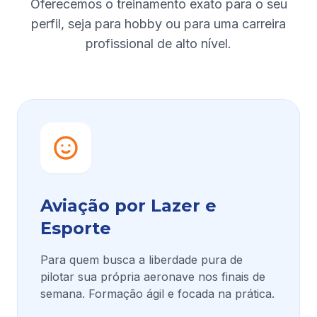
Oferecemos o treinamento exato para o seu
perfil, seja para hobby ou para uma carreira
profissional de alto nível.
Aviação por Lazer e
Esporte
Para quem busca a liberdade pura de
pilotar sua própria aeronave nos finais de
semana. Formação ágil e focada na prática.